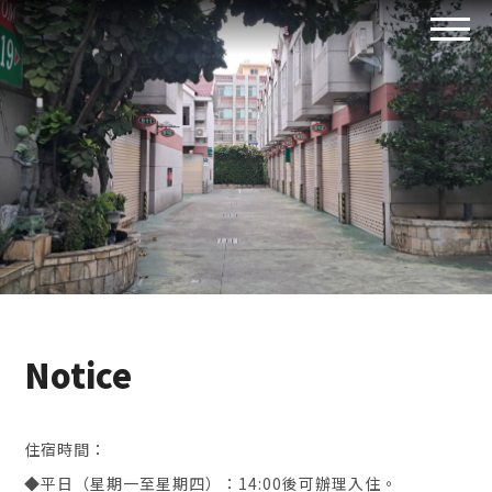
Notice
住宿時間：
◆平日（星期一至星期四）：14:00後可辦理入住。